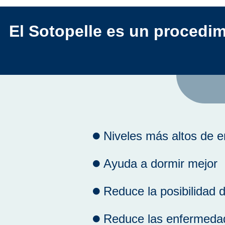
El Sotopelle es un procedim
Niveles más altos de e
Ayuda a dormir mejor
Reduce la posibilidad
Reduce las enfermeda