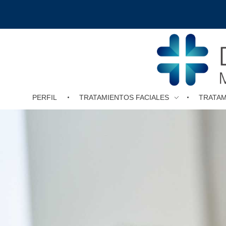
PERFIL
TRATAMIENTOS FACIALES
TRATA