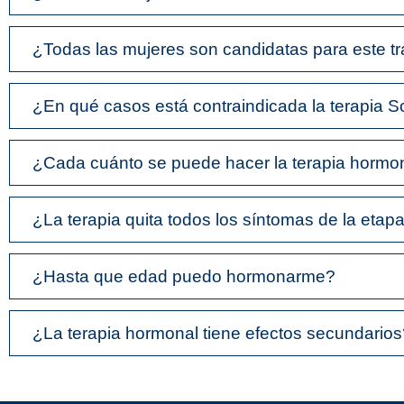
¿Todas las mujeres son candidatas para este t
¿En qué casos está contraindicada la terapia S
¿Cada cuánto se puede hacer la terapia hormo
¿La terapia quita todos los síntomas de la eta
¿Hasta que edad puedo hormonarme?
¿La terapia hormonal tiene efectos secundario