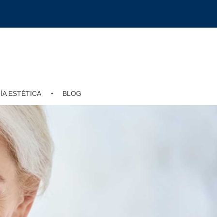
ÍA ESTÉTICA
BLOG