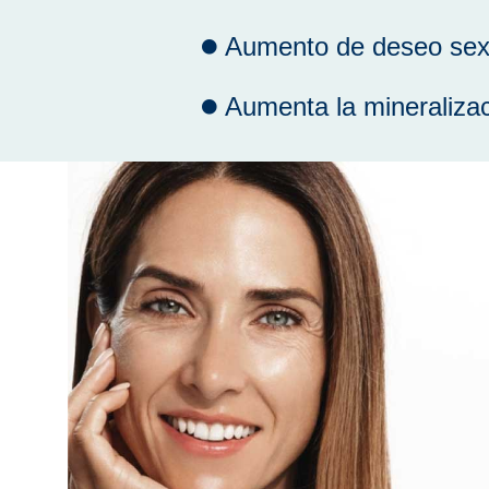
Aumento de deseo sex
Aumenta la mineraliza