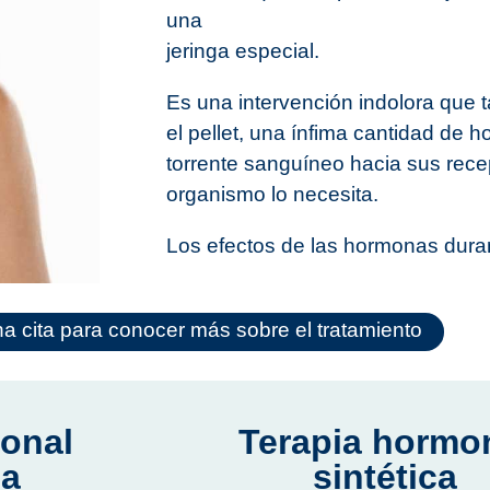
una
jeringa especial.
Es una intervención indolora que 
el pellet, una ínfima cantidad de h
torrente sanguíneo hacia sus rece
organismo lo necesita.
Los efectos de las hormonas dura
a cita para conocer más sobre el tratamiento
onal
Terapia hormo
ca
sintética