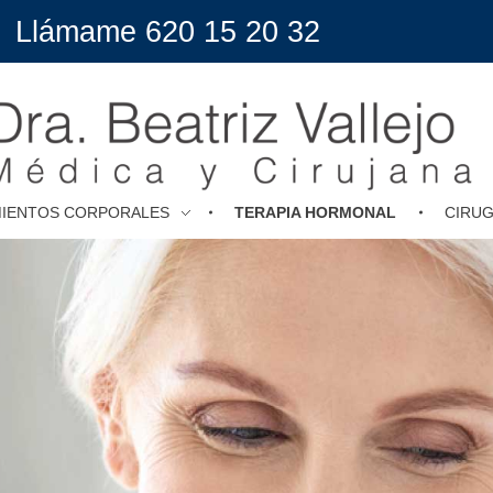
Llámame 620 15 20 32
MIENTOS CORPORALES
TERAPIA HORMONAL
CIRUG