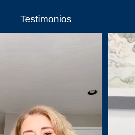
Testimonios